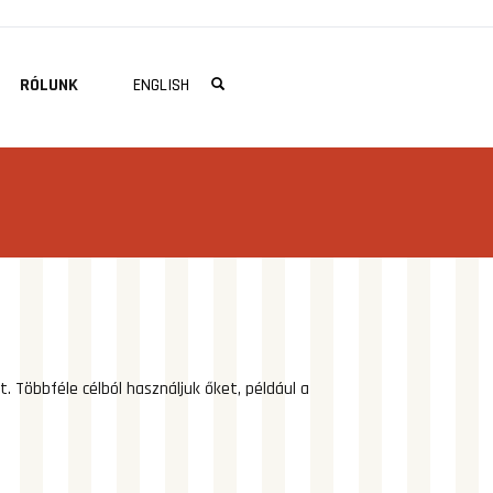
RÓLUNK
ENGLISH
 Többféle célból használjuk őket, például a